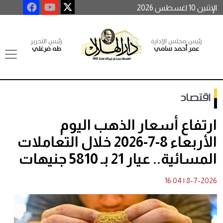
الإثنين 10 اغسطس 2026
رئيس مجلس الإدارة
رئيس التحرير
عمر أحمد سامي
طه فرغلي
اقتصاد
ارتفاع أسعار الذهب اليوم
الأربعاء 8-7-2026 خلال التعاملات
المسائية.. عيار 21 بـ 5810 جنيهات
16:04
|
8-7-2026