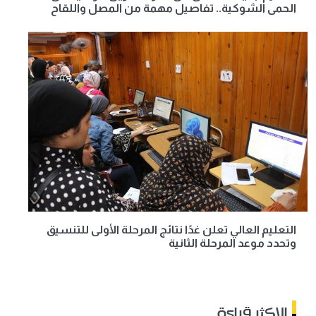
الحمى الشوكية.. تفاصيل مهمة من المصل واللقاح
التعليم العالي تعلن غدًا نتائج المرحلة الأولى للتنسيق
وتحدد موعد المرحلة الثانية
الاكثر قراءة