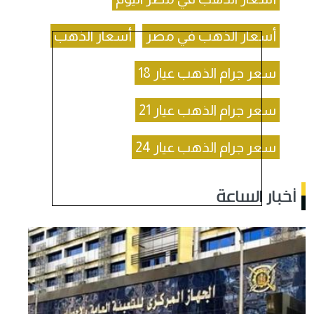
أسعار الذهب في مصر
أسعار الذهب
سعر جرام الذهب عيار 18
سعر جرام الذهب عيار 21
سعر جرام الذهب عيار 24
أخبار الساعة