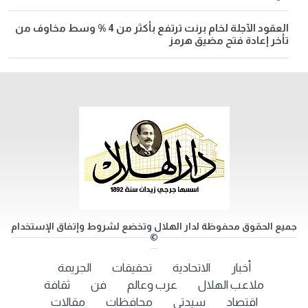
العقود الآجلة لخام برنت ترتفع بأكثر من 4 % وسط مخاوف من
تأخر إعادة فتح مضيق هرمز
جميع الحقوق محفوظة لدار الهلال وتخضع لشروط وإتفاق الإستخدام
©
أخبار
الاتحادية
تحقيقات
الجريمة
ملاعب الهلال
عرب وعالم
فن
ثقافة
اقتصاد
سيدتي
محافظات
مقالات