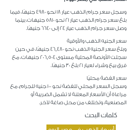
وسجل سعر جرام الذهب عيار 18 نحو 4980 جنيهًا، فيما
بلغ سعر جرام الذهب عيار 21 نحو 5810 جنيهات، بينما
وصل سعر جرام الذهب عيار 24 إلى 6640 جنيهًا.
سعر الجنيه الذهب والأوقية
وبلغ سعر الجنيه الذهب نحو 46,480 جنيهًا، في حين
سجلت الأونصة المحلية مستوى 206,504 جنيهات، مع
فرق بيع وشراء لعيار 21 بلغ 30 جنيهًا.
سعر الفضة محليًا
وسجل السعر المحلي للفضة نحو 100 جنيه للجرام، مع
مراعاة أن الأسعار المعلنة لا تشمل الضريبة أو
المصنعية، وتختلف من محل صاغة لآخر.
كلمات البحث
أسعار الذهب في مصر اليوم