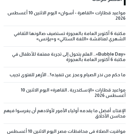
مواعيد قطارات «القاهرة - أسوان» اليوم الاثنين 10 أغسطس
2026
مكتبة 6 أكتوبر العامة بالعجوزة تستضيف صالونها الثقافي
الشهري لمناقشة «اللغة الستاتي» و«يؤنس»
«Bubble Day».. العلم يتحول إلى تجربة ممتعة للأطفال في
مكتبة 6 أكتوبر العامة بالعجوزة
ما حكم من نذر الصيام وعجز عن تنفيذه؟.. الأزهر للفتوى تجيب
مواعيد قطارات «الإسكندرية ـ القاهرة» اليوم الاثنين 10
أغسطس 2026
الإفتاء: أفضل ما يقدمه أولياء الأمور لأولادهم أن يغرسوا فيهم
محاسن الأخلاق
مواقيت الصلاة في محافظات مصر اليوم الاثنين 10 أغسطس