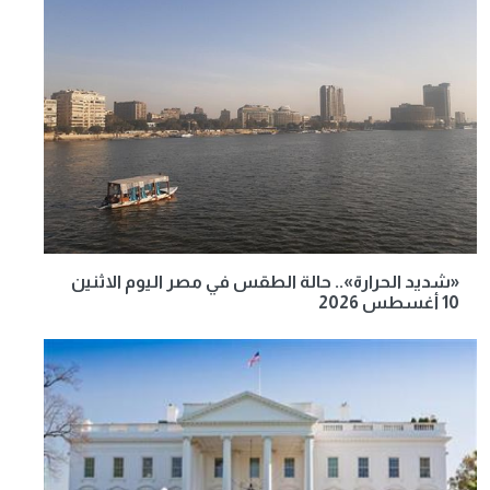
«شديد الحرارة».. حالة الطقس في مصر اليوم الاثنين
10 أغسطس 2026