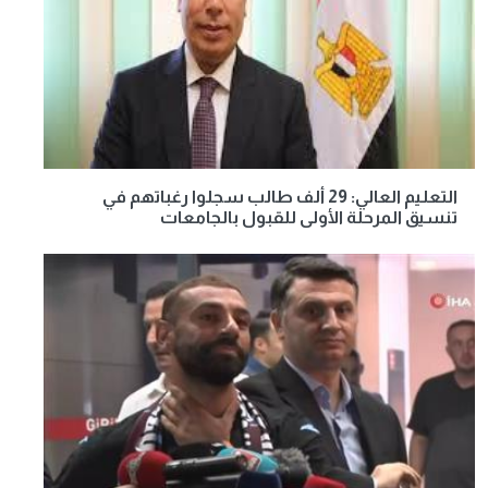
التعليم العالي: 29 ألف طالب سجلوا رغباتهم في
تنسيق المرحلة الأولى للقبول بالجامعات