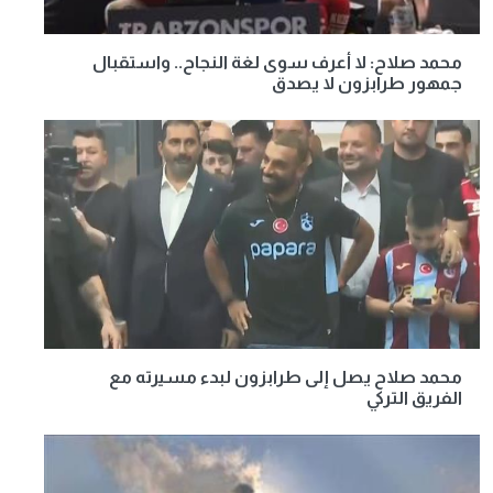
محمد صلاح: لا أعرف سوى لغة النجاح.. واستقبال
جمهور طرابزون لا يصدق
محمد صلاح يصل إلى طرابزون لبدء مسيرته مع
الفريق التركي