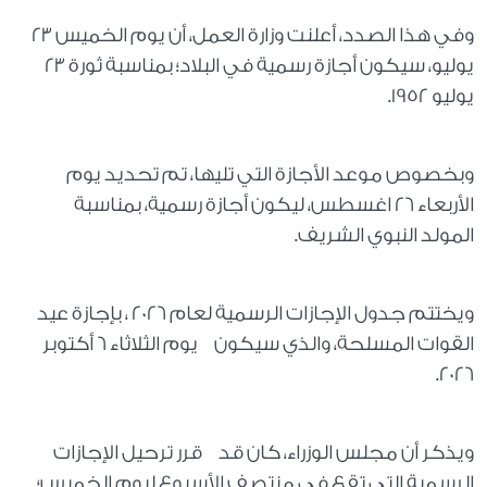
وفي هذا الصدد، أعلنت وزارة العمل، أن يوم الخميس 23
يوليو، سيكون أجازة رسمية في البلاد؛ بمناسبة ثورة 23
يوليو 1952.
وبخصوص موعد الأجازة التي تليها، تم تحديد يوم
الأربعاء 26 اغسطس، ليكون أجازة رسمية، بمناسبة
المولد النبوي الشريف.
ويختتم جدول الإجازات الرسمية لعام 2026 ، بإجازة عيد
القوات المسلحة، والذي سيكون يوم الثلاثاء 6 أكتوبر
2026.
ويذكر أن مجلس الوزراء، كان قد قرر ترحيل الإجازات
الرسمية التي تقع في منتصف الأسبوع ليوم الخميس؛