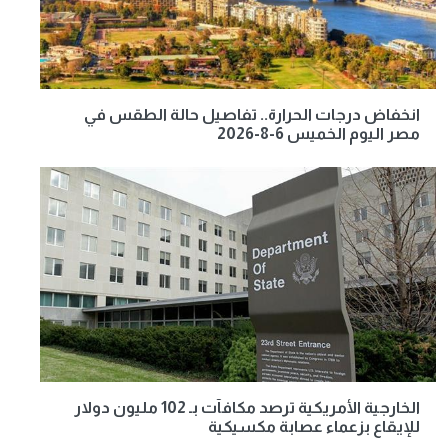
انخفاض درجات الحرارة.. تفاصيل حالة الطقس في
مصر اليوم الخميس 6-8-2026
الخارجية الأمريكية ترصد مكافآت بـ 102 مليون دولار
للإيقاع بزعماء عصابة مكسيكية