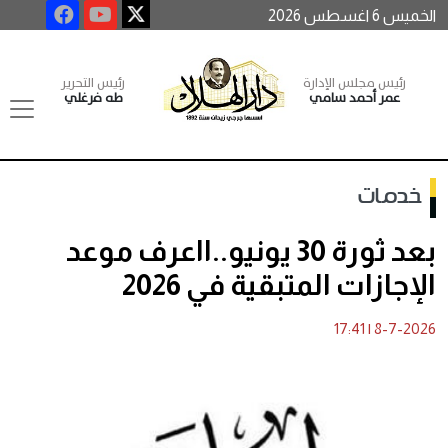
الخميس 6 اغسطس 2026
رئيس مجلس الإدارة
رئيس التحرير
عمر أحمد سامي
طه فرغلي
خدمات
بعد ثورة 30 يونيو..ااعرف موعد
الإجازات المتبقية في 2026
17:41
|
8-7-2026