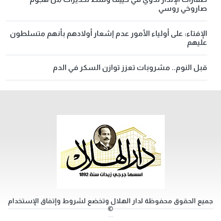
صاروخي روسي
الإفتاء: على أولياء الأمور عدم إشعار أولادهم بأنهم متسلطون
عليهم
قبل النوم.. مشروبات تعزز توازن السكر في الدم
جميع الحقوق محفوظة لدار الهلال وتخضع لشروط وإتفاق الإستخدام
©