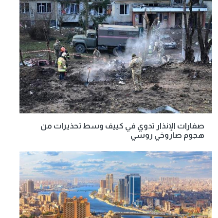
صفارات الإنذار تدوي في كييف وسط تحذيرات من
هجوم صاروخي روسي