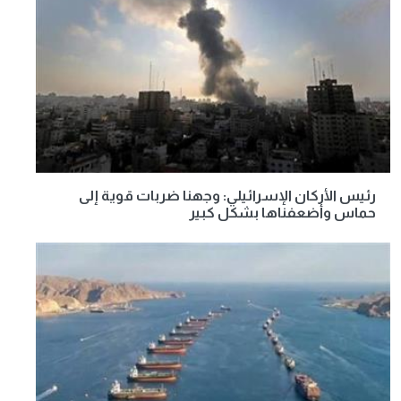
رئيس الأركان الإسرائيلي: وجهنا ضربات قوية إلى
حماس وأضعفناها بشكل كبير