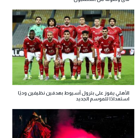
الأهلي يفوز على بترول أسيوط بهدفين نظيفين وديًا
استعدادًا للموسم الجديد