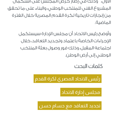
الأول، وذلك في إطار حرص المجلس على استكمال
المشروع الفني للمنتخب الوطني، والبناء على ما تحقق
من إنجازات تاريخية لكرة القدم المصرية خلال الفترة
الماضية.
وأوضح رئيس الاتحاد أن مجلس الإدارة سيستكمل
الإجراءات الخاصة باعتماد وتجديد التعاقد، خلال
اجتماعه المقبل، وذلك فور وصول بعثة المنتخب
الوطني إلى أرض الوطن.
كلمات البحث
رئيس الاتحاد المصري لكرة القدم
مجلس إدارة الاتحاد
تجديد التعاقد مع حسام حسن