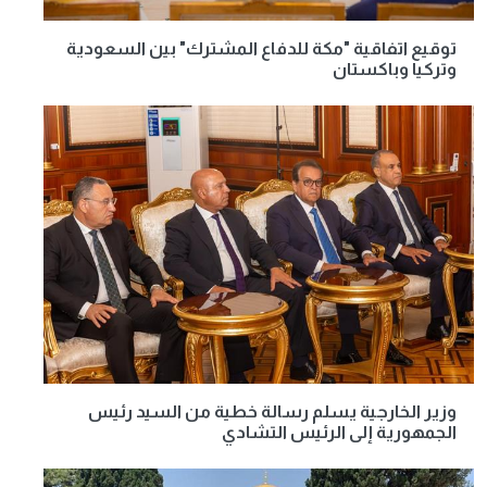
توقيع اتفاقية "مكة للدفاع المشترك" بين السعودية
وتركيا وباكستان
وزير الخارجية يسلم رسالة خطية من السيد رئيس
الجمهورية إلى الرئيس التشادي