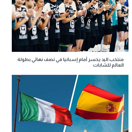
منتخب اليد يخسر أمام إسبانيا في نصف نهائي بطولة
العالم للشابات