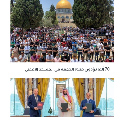
70 ألفا يؤدون صلاة الجمعة في المسجد الأقصى