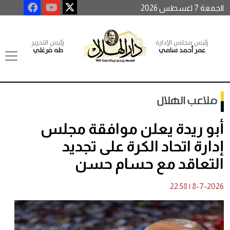
الجمعة 7 اغسطس 2026
رئيس مجلس الإدارة
رئيس التحرير
عمر أحمد سامي
طه فرغلي
ملاعب الهلال
أبو ريدة يعلن موافقة مجلس
إدارة اتحاد الكرة على تجديد
التعاقد مع حسام حسن
22:58
|
8-7-2026