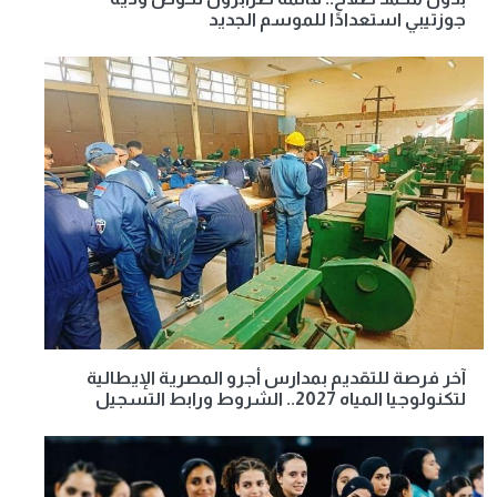
جوزتيبي استعدادًا للموسم الجديد
آخر فرصة للتقديم بمدارس أجرو المصرية الإيطالية
لتكنولوجيا المياه 2027.. الشروط ورابط التسجيل