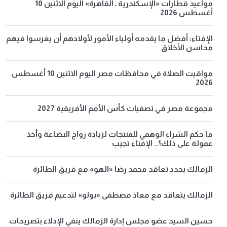
مواعيد قطارات «الإسكندرية ـ القاهرة» اليوم الاثنين 10
أغسطس 2026
الإفتاء: أفضل ما يقدمه أولياء الأمور لأولادهم أن يغرسوا فيهم
محاسن الأخلاق
مواقيت الصلاة في محافظات مصر اليوم الاثنين 10 أغسطس
2026
مجموعة مصر في تصفيات كأس الأمم الأفريقية 2027
ما حكم الشراء الوهمي للمنتجات لزيادة رواج البضاعة وأخذ
عمولة على ذلك؟.. الإفتاء تجيب
الزمالك يجدد تعاقد محمد رضا «الهو» مع فريق الطائرة
الزمالك يتعاقد مع معاذ مصطفى «بولو» لتدعيم فريق الطائرة
حسين السيد عضو مجلس إدارة الزمالك ينفي الإدلاء بتصريحات