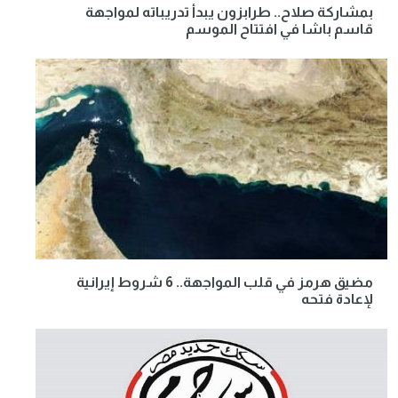
بمشاركة صلاح.. طرابزون يبدأ تدريباته لمواجهة
قاسم باشا في افتتاح الموسم
مضيق هرمز في قلب المواجهة.. 6 شروط إيرانية
لإعادة فتحه