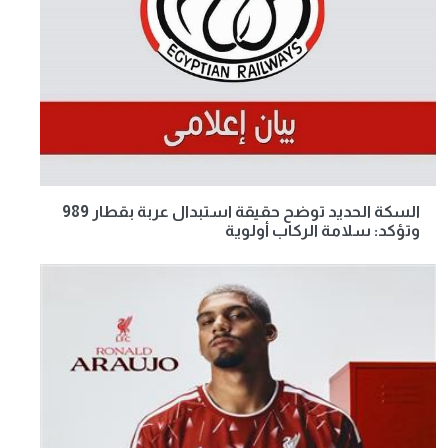
السكة الحديد توضح حقيقة استبدال عربة بقطار 989
وتؤكد: سلامة الركاب أولوية