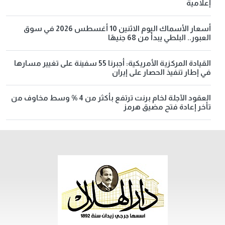
إعلامية
أسعار الأسماك اليوم الاثنين 10 أغسطس 2026 في سوق
العبور.. البلطي يبدأ من 68 جنيهًا
القيادة المركزية الأمريكية: أجبرنا 55 سفينة على تغيير مسارها
في إطار تنفيذ الحصار على إيران
العقود الآجلة لخام برنت ترتفع بأكثر من 4 % وسط مخاوف من
تأخر إعادة فتح مضيق هرمز