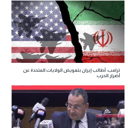
ترامب: أطالب إيران بتعويض الولايات المتحدة عن
أضرار الحرب