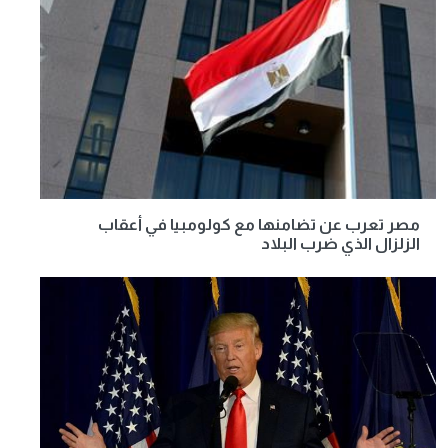
مصر تعرب عن تضامنها مع كولومبيا في أعقاب
الزلزال الذي ضرب البلاد