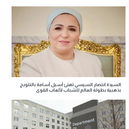
السيدة انتصار السيسي تهنئ أسيل أسامة بالتتويج
بذهبية بطولة العالم للشباب لألعاب القوى