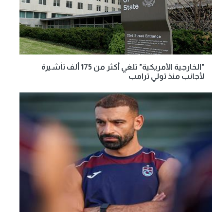
"الخارجية الأمريكية" تلغي أكثر من 175 ألف تأشيرة
لأجانب منذ تولي ترامب