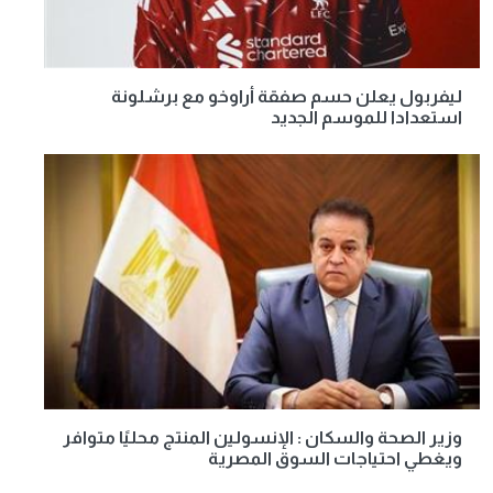
ليفربول يعلن حسم صفقة أراوخو مع برشلونة
استعدادا للموسم الجديد
وزير الصحة والسكان : الإنسولين المنتج محليًا متوافر
ويغطي احتياجات السوق المصرية