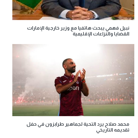
نبيل فهمي يبحث هاتفيا مع وزير خارجية الإمارات
القضايا والنزاعات الإقليمية
محمد صلاح يرد التحية لجماهير طرابزون في حفل
تقديمه التاريخي