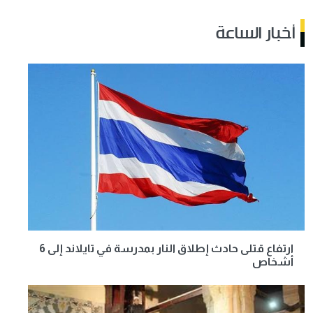
أخبار الساعة
ارتفاع قتلى حادث إطلاق النار بمدرسة في تايلاند إلى 6
أشخاص