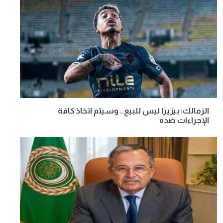
الزمالك: بيزيرا ليس للبيع.. وسيتم اتخاذ كافة
الإجراءات ضده