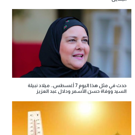
حدث في مثل هذا اليوم 7 أغسطس.. ميلاد نبيلة
السيد ووفاة حسن الأسمر ودلال عبد العزيز