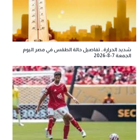
شديد الحرارة.. تفاصيل حالة الطقس في مصر اليوم
الجمعة 7-8-2026