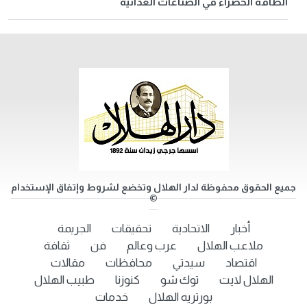
الطاقة الخضراء في الصناعات الغذائية
جميع الحقوق محفوظة لدار الهلال وتخضع لشروط وإتفاق الإستخدام
©
أخبار
الاتحادية
تحقيقات
الجريمة
ملاعب الهلال
عرب وعالم
فن
ثقافة
اقتصاد
سيدتي
محافظات
مقالات
الهلال لايت
توك شو
كنوزنا
طبيب الهلال
بورتريه الهلال
خدمات