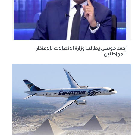
أحمد موسى يطالب وزارة الاتصالات بالاعتذار
للمواطنين