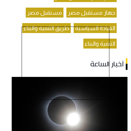
جهاز مستقبل مصر
مستقبل مصر
القيادة السياسية
طريق التنمية والبناء
التنمية والبناء
أخبار الساعة