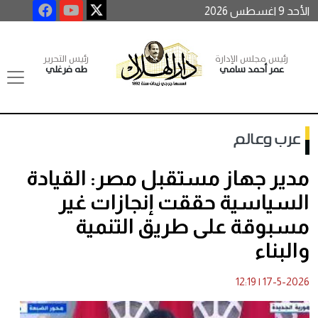
الأحد 9 اغسطس 2026
رئيس مجلس الإدارة
رئيس التحرير
عمر أحمد سامي
طه فرغلي
عرب وعالم
مدير جهاز مستقبل مصر: القيادة
السياسية حققت إنجازات غير
مسبوقة على طريق التنمية
والبناء
12:19
|
17-5-2026