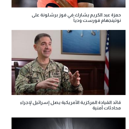
حمزة عبد الكريم يشارك في فوز برشلونة على
نوتينجهام فورست ودياً
قائد القيادة المركزية الأمريكية يصل إسرائيل لإجراء
محادثات أمنية