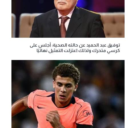
توفيق عبد الحميد عن حالته الصحية: أجلس على
كرسي متحرك ولذلك اعتزلت التمثيل نهائيًا