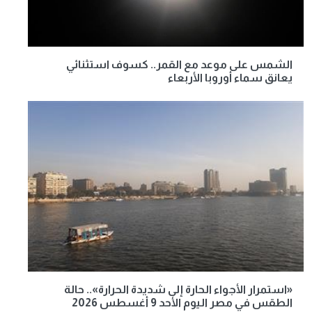
الشمس على موعد مع القمر.. كسوف استثنائي
يعانق سماء أوروبا الأربعاء
«استمرار الأجواء الحارة إلى شديدة الحرارة».. حالة
الطقس في مصر اليوم الأحد 9 أغسطس 2026