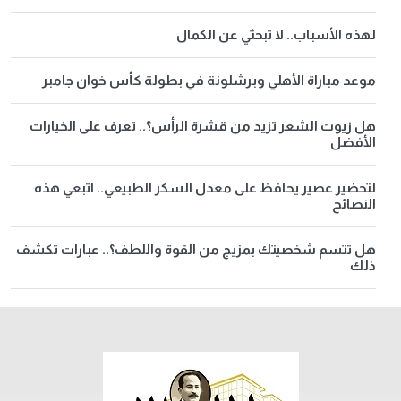
لهذه الأسباب.. لا تبحثي عن الكمال
موعد مباراة الأهلي وبرشلونة في بطولة كأس خوان جامبر
هل زيوت الشعر تزيد من قشرة الرأس؟.. تعرف على الخيارات
الأفضل
لتحضير عصير يحافظ على معدل السكر الطبيعي.. اتبعي هذه
النصائح
هل تتسم شخصيتك بمزيج من القوة واللطف؟.. عبارات تكشف
ذلك