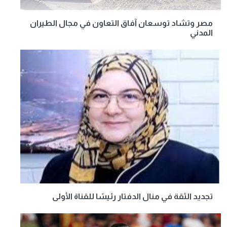
مصر وتشاد توسعان آفاق التعاون في مجال الطيران
المدني
تجديد الثقة في منال الدفتار رئيسًا للقناة الأولى