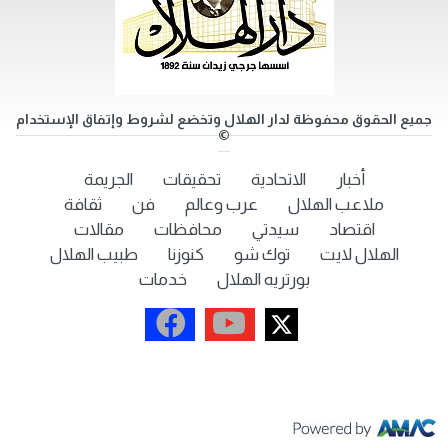
جميع الحقوق محفوظة لدار الهلال وتخضع لشروط وإتفاق الإستخدام
©
أخبار
الاتحادية
تحقيقات
الجريمة
ملاعب الهلال
عرب وعالم
فن
ثقافة
اقتصاد
سيدتي
محافظات
مقالات
الهلال لايت
توك شو
كنوزنا
طبيب الهلال
بورتريه الهلال
خدمات