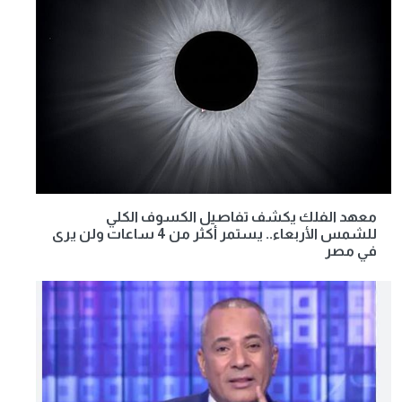
معهد الفلك يكشف تفاصيل الكسوف الكلي
للشمس الأربعاء.. يستمر أكثر من 4 ساعات ولن يرى
في مصر