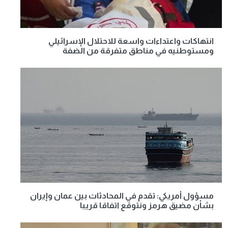
انتهاكات واعتداءات واسعة للاحتلال الإسرائيلي
ومستوطنيه في مناطق متفرقة من الضفة
مسؤول أمريكي: تقدم في المحادثات بين عمان وإيران
بشأن مضيق هرمز ونتوقع اتفاقا قريبا