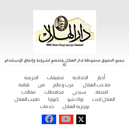
جميع الحقوق محفوظة لدار الهلال وتخضع لشروط وإتفاق الإستخدام
©
أخبار
الاتحادية
تحقيقات
الجريمة
ملاعب الهلال
عرب وعالم
فن
ثقافة
اقتصاد
سيدتي
محافظات
مقالات
الهلال لايت
توك شو
كنوزنا
طبيب الهلال
بورتريه الهلال
خدمات