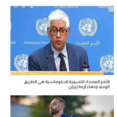
الأمم المتحدة: التسوية الدبلوماسية هي الطريق
الوحيد لإنهاء أزمة إيران