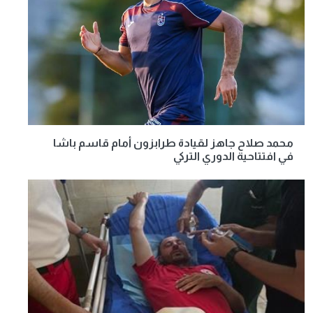
محمد صلاح جاهز لقيادة طرابزون أمام قاسم باشا
في افتتاحية الدوري التركي