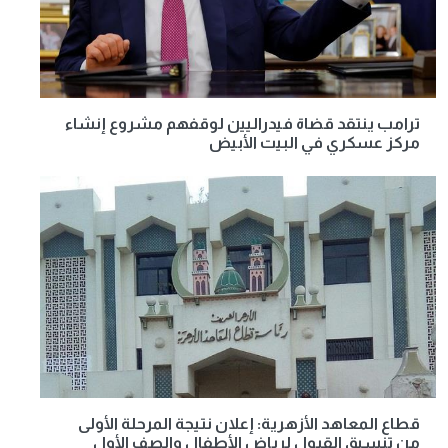
ترامب ينتقد قضاة فيدراليين لوقفهم مشروع إنشاء
مركز عسكري في البيت الأبيض
قطاع المعاهد الأزهرية: إعلان نتيجة المرحلة الأولى
من تنسيق القبول لرياض الأطفال والصف الأول