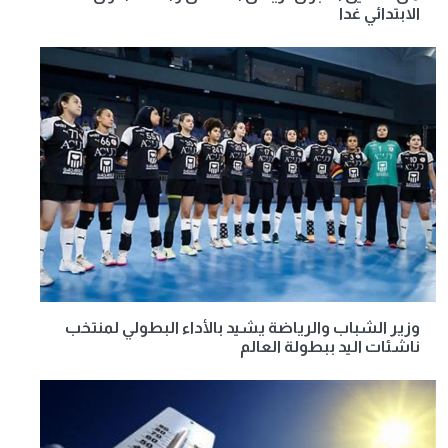
الابتدائي غدا
وزير الشباب والرياضة يشيد بالأداء البطولي لمنتخب
ناشئات اليد ببطولة العالم