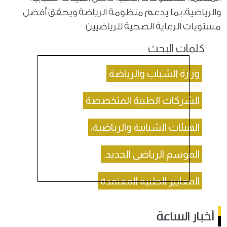
والرياضية، بما يدعم منظومة الرياضة ويحقق أفضل
مستويات الرعاية الصحية للرياضيين
كلمات البحث
وزارة الشباب والرياضة
الشركات الطبية المتخصصة
الهيئات الشبابية والرياضية،
الموسم الرياضي الجديد.
المعايير الطبية المعتمدة
أخبار الساعة