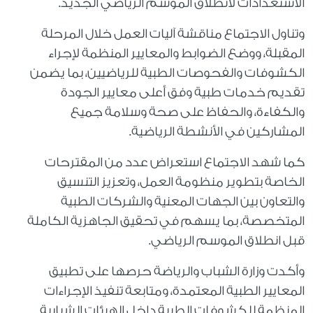
الاستعدادات لانطلاق الموسم الرياضي الجديد.
وتناول الاجتماع مناقشة آليات العمل خلال المرحلة
المقبلة، ووضع الضوابط والمعايير المنظمة لإجراء
الكشوفات والفحوصات الطبية للرياضيين، بما يضمن
تقديم خدمات طبية وفق أعلى معايير الجودة
والكفاءة، والحفاظ على صحة وسلامة جميع
المشاركين في الأنشطة الرياضية.
كما شهد الاجتماع استعراض عدد من المقترحات
الخاصة بتطوير منظومة العمل، وتعزيز التنسيق
والتعاون بين الجهات المعنية والشركات الطبية
المتخصصة، بما يسهم في تحقيق الجاهزية الكاملة
قبل انطلاق الموسم الرياضي.
وأكدت وزارة الشباب والرياضة حرصها على تطبيق
المعايير الطبية المعتمدة، ومتابعة تنفيذ الإجراءات
المنظمة للكشوفات الطبية داخل الهيئات الشبابية