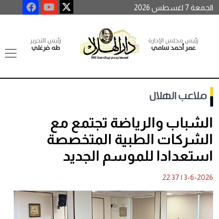
الجمعة 7 اغسطس 2026
رئيس مجلس الإدارة
رئيس التحرير
عمر أحمد سامي
طه فرغلي
ملاعب الهلال
الشباب والرياضة تجتمع مع
الشركات الطبية المتخصصة
استعدادا للموسم الجديد
22:37
|
3-6-2026