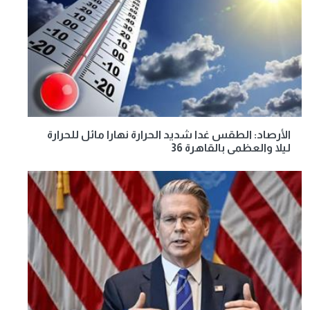
الأرصاد: الطقس غدا شديد الحرارة نهارا مائل للحرارة
ليلا والعظمى بالقاهرة 36