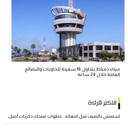
ميناء دمياط يتداول 16 سفينة للحاويات والبضائع
العامة خلال 24 ساعة
الاكثر قراءة
استمتعي بالصيف قبل انتهائه.. خطوات تمنحك ذكريات أجمل