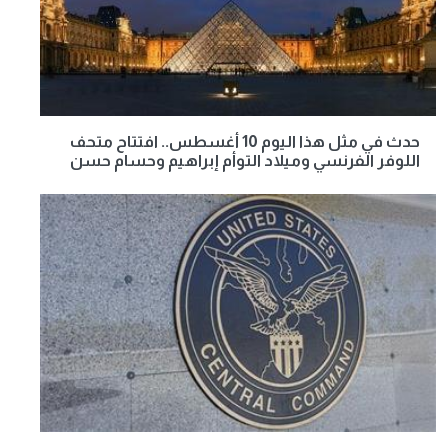
حدث في مثل هذا اليوم 10 أغسطس.. افتتاح متحف
اللوفر الفرنسي وميلاد التوأم إبراهيم وحسام حسن