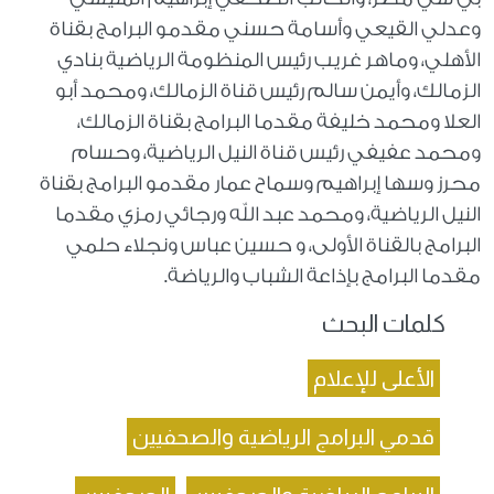
وعدلي القيعي وأسامة حسني مقدمو البرامج بقناة
الأهلي، وماهر غريب رئيس المنظومة الرياضية بنادي
الزمالك، وأيمن سالم رئيس قناة الزمالك، ومحمد أبو
العلا ومحمد خليفة مقدما البرامج بقناة الزمالك،
ومحمد عفيفي رئيس قناة النيل الرياضية، وحسام
محرز وسها إبراهيم وسماح عمار مقدمو البرامج بقناة
النيل الرياضية، ومحمد عبد الله ورجائي رمزي مقدما
البرامج بالقناة الأولى، و حسين عباس ونجلاء حلمي
مقدما البرامج بإذاعة الشباب والرياضة.
كلمات البحث
الأعلى للإعلام
قدمي البرامج الرياضية والصحفيين