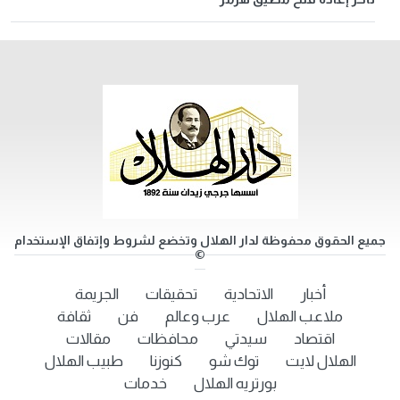
جميع الحقوق محفوظة لدار الهلال وتخضع لشروط وإتفاق الإستخدام
©
أخبار
الاتحادية
تحقيقات
الجريمة
ملاعب الهلال
عرب وعالم
فن
ثقافة
اقتصاد
سيدتي
محافظات
مقالات
الهلال لايت
توك شو
كنوزنا
طبيب الهلال
بورتريه الهلال
خدمات