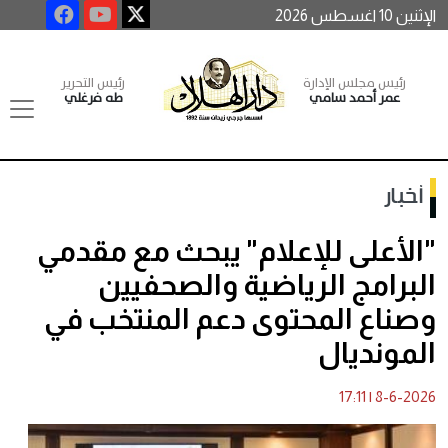
الإثنين 10 اغسطس 2026
رئيس مجلس الإدارة
رئيس التحرير
عمر أحمد سامي
طه فرغلي
أخبار
"الأعلى للإعلام" يبحث مع مقدمي
البرامج الرياضية والصحفيين
وصناع المحتوى دعم المنتخب في
المونديال
17:11
|
8-6-2026