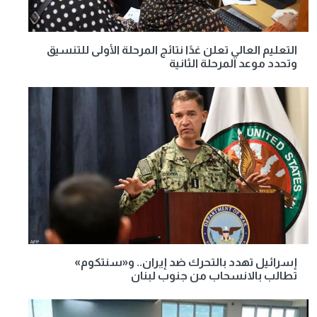
التعليم العالي تعلن غدًا نتائج المرحلة الأولى للتنسيق
وتحدد موعد المرحلة الثانية
إسرائيل تهدد بالتحرك ضد إيران.. و«سنتكوم»
تطالب بالانسحاب من جنوب لبنان