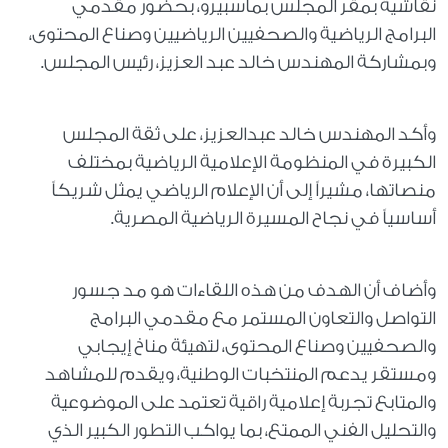
نقاشية بمقر المجلس بماسبيرو، بحضور مقدمي
البرامج الرياضية والصحفيين الرياضيين وصناع المحتوى،
وبمشاركة المهندس خالد عبد العزيز، رئيس المجلس.
وأكد المهندس خالد عبدالعزيز، على ثقة المجلس
الكبيرة في المنظومة الإعلامية الرياضية بمختلف
منصاتها، مشيراً إلى أن الإعلام الرياضي يمثل شريكاً
أساسياً في نجاح المسيرة الرياضية المصرية.
وأضاف أن الهدف من هذه اللقاءات هو مد جسور
التواصل والتعاون المستمر مع مقدمي البرامج
والصحفيين وصناع المحتوى، لتهيئة مناخ إيجابي
ومستقر يدعم المنتخبات الوطنية، ويقدم للمشاهد
والمتابع تجربة إعلامية راقية تعتمد على الموضوعية
والتحليل الفني الممتع، بما يواكب التطور الكبير الذي