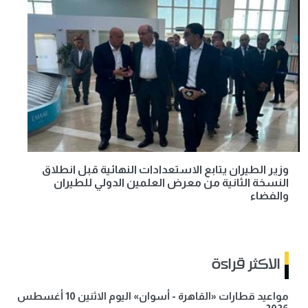
وزير الطيران يتابع الاستعدادات النهائية قبل انطلاق
النسخة الثانية من معرض العلمين الدولي للطيران
والفضاء
الاكثر قراءة
مواعيد قطارات «القاهرة - أسوان» اليوم الاثنين 10 أغسطس