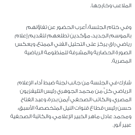
الملاعب وخارجها.
وفي ختام الجلسة، أعرب الحضور عن تفاؤلهم
بالموسم الجديد، مؤكدين تطلعهم لتقديم إعلام
رياضي راقٍ يركز على التحليل الفني الممتع، ويعكس
الصورة الحضارية والمشرفة للمنظومة الرياضية
المصرية.
شارك في الجلسة من جانب لجنة ضبط أداء الإعلام
الرياضي كلٌّ من محمد الجوهري رئيس التليفزيون
المصري، والكاتب الصحفي أيمن بدرة، وعبد الفتاح
حسن رئيس قطاع قنوات النيل المتخصصة الأسبق،
ومحمد عادل ماهر الخبير الإعلامي، والكاتبة الصحفية
عبير أنور.