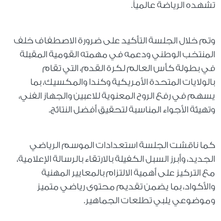
تشهده الرياضة عالمياً.
وتم خلال الجلسة التأكيد على ضرورة الاصطفاف خلف
المنتخب الوطني ودعمه في مهمته القومية المقبلة
في بطولة كأس العالم لكرة القدم، التي تقام
بالولايات المتحدة الأمريكية وكندا والمكسيك، بما
يسهم في رفع الروح المعنوية للاعبين والجهاز الفني،
وتهيئة الأجواء المناسبة لتحقيق أفضل النتائج.
كما ناقشت الجلسة استعدادات الموسم الرياضي
الجديد، وأبرز السبل الكفيلة بالارتقاء بالرسالة الإعلامية،
مع التركيز على أهمية الالتزام بالمعايير المهنية
والأكواد، بما يضمن تقديم محتوى رياضي متميز
وموضوعي يلبي تطلعات الجماهير.