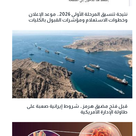
نتيجة تنسيق المرحلة الأولى 2026.. موعد الإعلان
وخطوات الاستعلام ومؤشرات القبول بالكليات
قبل فتح مضيق هرمز.. شروط إيرانية صعبة على
طاولة الإدارة الأمريكية