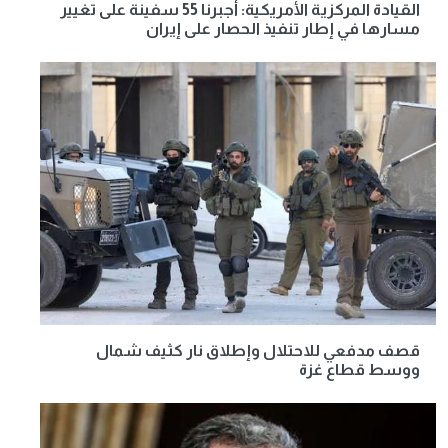
القيادة المركزية الأمريكية: أجبرنا 55 سفينة على تغيير
مسارها في إطار تنفيذ الحصار على إيران
قصف مدفعي للاحتلال وإطلاق نار كثيف شمال
ووسط قطاع غزة