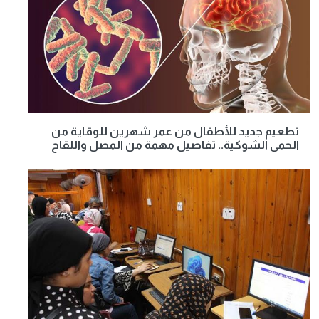
تطعيم جديد للأطفال من عمر شهرين للوقاية من
الحمى الشوكية.. تفاصيل مهمة من المصل واللقاح