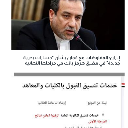
إيران: المفاوضات مع عُمان بشأن "مسارات بحرية
جديدة" في مضيق هرمز باتت في مراحلها النهائية