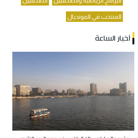
البرامج الرياضية والصحفيين
الصحفيين
المنتخب في المونديال
أخبار الساعة