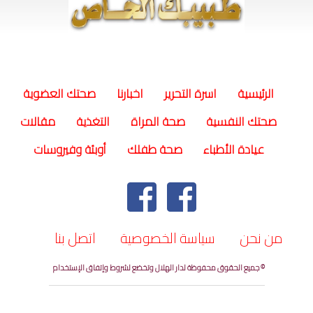
(current)
الرئيسية
اسرة التحرير
اخبارنا
صحتك العضوية
صحتك النفسية
صحة المراة
التغذية
مقالات
عيادة الأطباء
صحة طفلك
أوبئة وفيروسات
من نحن
سياسة الخصوصية
اتصل بنا
© جميع الحقوق محفوظة لدار الهلال وتخضع لشروط وإتفاق الإستخدام