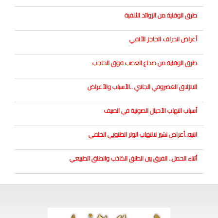
طرق الوقاية من الزوائد الأنفية
أعراض انحراف الحاجز الأنفي
طرق الوقاية من صداع العصب فوق الحاجب
الانزلاق الغضروفي الجانبي ..الأسباب والأعراض
أسباب التهاب الأحبال الصوتية في الصيف
انتبه..أعراض تشير لالتهاب الوتر الظنوبي الخلفي
أثناء الحمل.. الفرق بين الطلق الكاذب والطلق الطبيعي