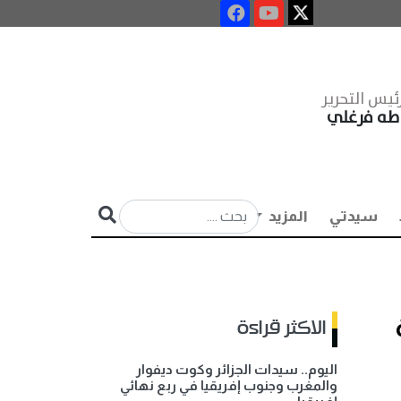
ئيس التحرير
طه فرغلي
سيدتي
المزيد
الاكثر قراءة
اليوم.. سيدات الجزائر وكوت ديفوار
والمغرب وجنوب إفريقيا في ربع نهائي