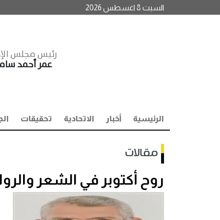
السبت 8 اغسطس 2026
رئيس مجلس الإد
عمر أحمد سا
الرئيسية
أخبار
الاتحادية
تحقيقات
الج
مقالات
روح أكتوبر في الشعر والرواي