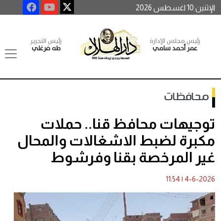
الإثنين 10 اغسطس 2026
رئيس مجلس الإدارة
رئيس التحرير
عمر أحمد سامي
طه فرغلي
محافظات
توجيهات محافظ قنا.. حملات
مكبرة لضبط الاشغالات والمحال
غير المرخصة بقنا وفرشوط
11:54
|
4-6-2026