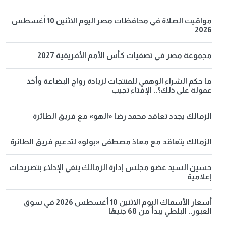
مواقيت الصلاة في محافظات مصر اليوم الاثنين 10 أغسطس
2026
مجموعة مصر في تصفيات كأس الأمم الأفريقية 2027
ما حكم الشراء الوهمي للمنتجات لزيادة رواج البضاعة وأخذ
عمولة على ذلك؟.. الإفتاء تجيب
الزمالك يجدد تعاقد محمد رضا «الهو» مع فريق الطائرة
الزمالك يتعاقد مع معاذ مصطفى «بولو» لتدعيم فريق الطائرة
حسين السيد عضو مجلس إدارة الزمالك ينفي الإدلاء بتصريحات
إعلامية
أسعار الأسماك اليوم الاثنين 10 أغسطس 2026 في سوق
العبور.. البلطي يبدأ من 68 جنيهًا