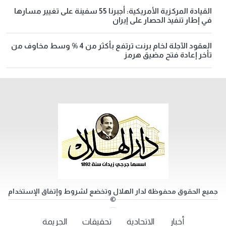
القيادة المركزية الأمريكية: أجبرنا 55 سفينة على تغيير مسارها
في إطار تنفيذ الحصار على إيران
العقود الآجلة لخام برنت ترتفع بأكثر من 4 % وسط مخاوف من
تأخر إعادة فتح مضيق هرمز
جميع الحقوق محفوظة لدار الهلال وتخضع لشروط وإتفاق الإستخدام
©
أخبار
الاتحادية
تحقيقات
الجريمة