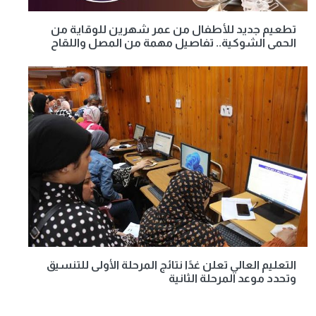
تطعيم جديد للأطفال من عمر شهرين للوقاية من
الحمى الشوكية.. تفاصيل مهمة من المصل واللقاح
التعليم العالي تعلن غدًا نتائج المرحلة الأولى للتنسيق
وتحدد موعد المرحلة الثانية