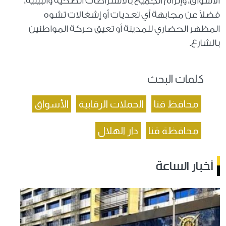
الأسواق، وإلزام الجميع بالاشتراطات الصحية والبيئية،
فضلاً عن مجابهة أي تعديات أو إشغالات تشوه
المظهر الحضاري للمدينة أو تعيق حركة المواطنين
بالشارع.
كلمات البحث
محافظ قنا
الحملات الرقابية
الأسواق
محافظة قنا
دار الهلال
أخبار الساعة