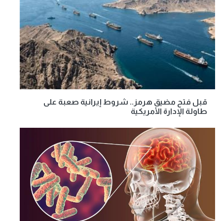
قبل فتح مضيق هرمز.. شروط إيرانية صعبة على
طاولة الإدارة الأمريكية