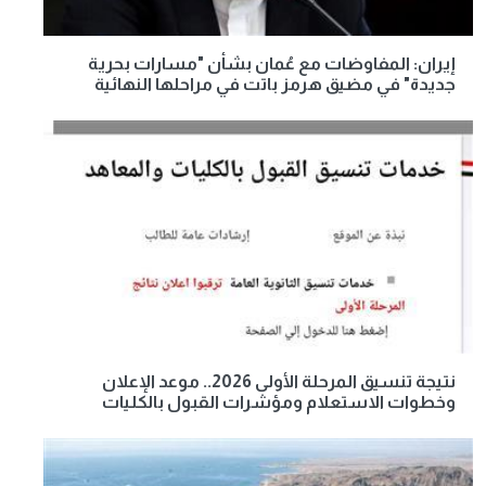
إيران: المفاوضات مع عُمان بشأن "مسارات بحرية
جديدة" في مضيق هرمز باتت في مراحلها النهائية
نتيجة تنسيق المرحلة الأولى 2026.. موعد الإعلان
وخطوات الاستعلام ومؤشرات القبول بالكليات