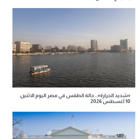
«شديد الحرارة».. حالة الطقس في مصر اليوم الاثنين
10 أغسطس 2026