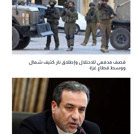
قصف مدفعي للاحتلال وإطلاق نار كثيف شمال
ووسط قطاع غزة