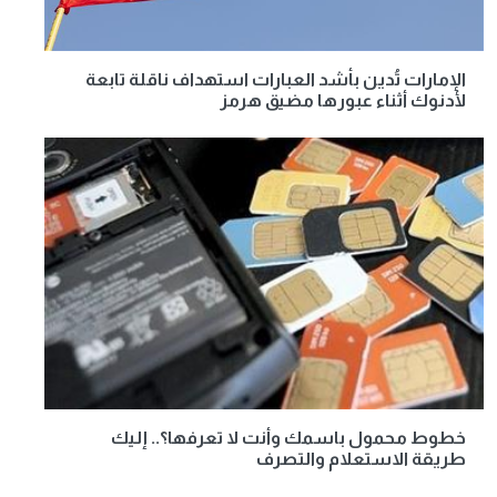
الإمارات تُدين بأشد العبارات استهداف ناقلة تابعة
لأدنوك أثناء عبورها مضيق هرمز
خطوط محمول باسمك وأنت لا تعرفها؟.. إليك
طريقة الاستعلام والتصرف