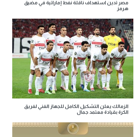
مصر تدين استهداف ناقلة نفط إماراتية في مضيق
هرمز
الزمالك يعلن التشكيل الكامل للجهاز الفني لفريق
الكرة بقيادة معتمد جمال