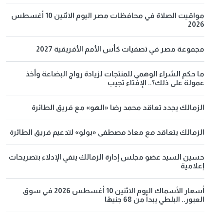
مواقيت الصلاة في محافظات مصر اليوم الاثنين 10 أغسطس
2026
مجموعة مصر في تصفيات كأس الأمم الأفريقية 2027
ما حكم الشراء الوهمي للمنتجات لزيادة رواج البضاعة وأخذ
عمولة على ذلك؟.. الإفتاء تجيب
الزمالك يجدد تعاقد محمد رضا «الهو» مع فريق الطائرة
الزمالك يتعاقد مع معاذ مصطفى «بولو» لتدعيم فريق الطائرة
حسين السيد عضو مجلس إدارة الزمالك ينفي الإدلاء بتصريحات
إعلامية
أسعار الأسماك اليوم الاثنين 10 أغسطس 2026 في سوق
العبور.. البلطي يبدأ من 68 جنيهًا