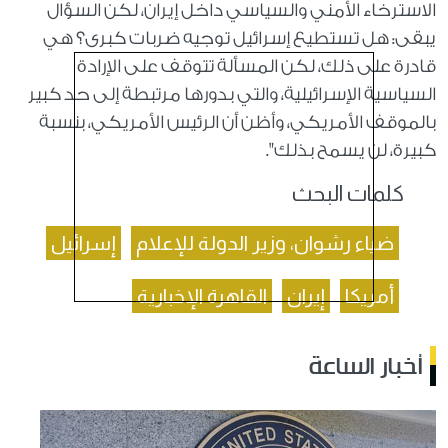
الاسترخاء الأمني والسياسي داخل إيران، لكن السؤال
يبقى: هل تستطيع إسرائيل توجيه ضربات كبرى؟ هي
قادرة على ذلك، لكن المسألة تتوقف على الإرادة
السياسية الإسرائيلية، والتي بدورها مرتبطة إلى حد كبير
بالموقف الأمريكي، وأظن أن الرئيس الأمريكي، بنسبة
كبيرة، لن يسمح بذلك".
كلمات البحث
ضياء رشوان، وزير الدولة للإعلام
إسرائيل
أمريكا
إيران
القاهرة الإخبارية
أخبار الساعة