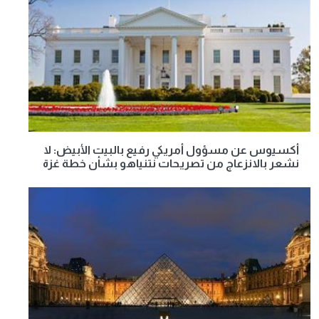
أكسيوس عن مسؤول أمريكي رفيع بالبيت الأبيض: لا
نشعر بالانزعاج من تصريحات نتنياهو بشأن خطة غزة