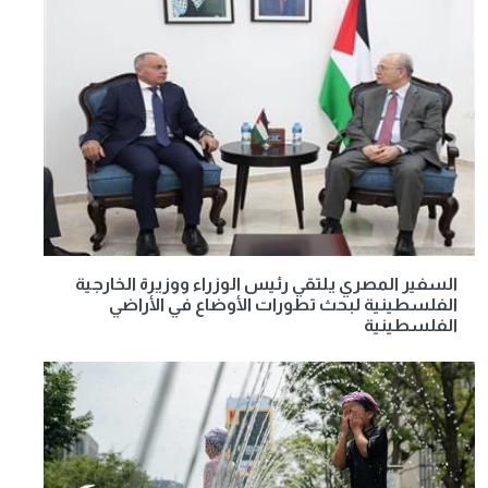
السفير المصري يلتقي رئيس الوزراء ووزيرة الخارجية
الفلسطينية لبحث تطورات الأوضاع في الأراضي
الفلسطينية