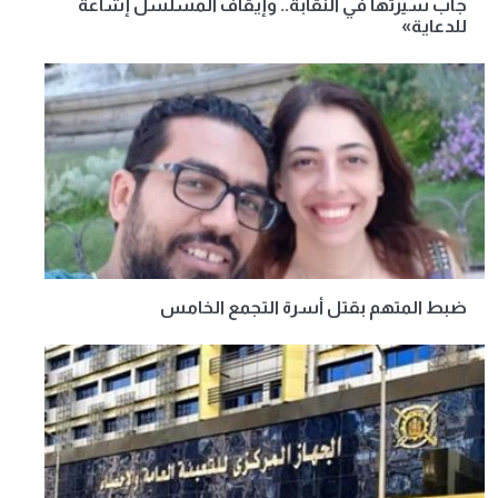
جاب سيرتها في النقابة.. وإيقاف المسلسل إشاعة
للدعاية»
ضبط المتهم بقتل أسرة التجمع الخامس