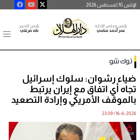
الإثنين 10 اغسطس 2026
رئيس مجلس الإدارة
رئيس التحرير
عمر أحمد سامي
طه فرغلي
توك شو
ضياء رشوان: سلوك إسرائيل
تجاه أي اتفاق مع إيران يرتبط
بالموقف الأمريكي وإرادة التصعيد
23:09
|
16-6-2026