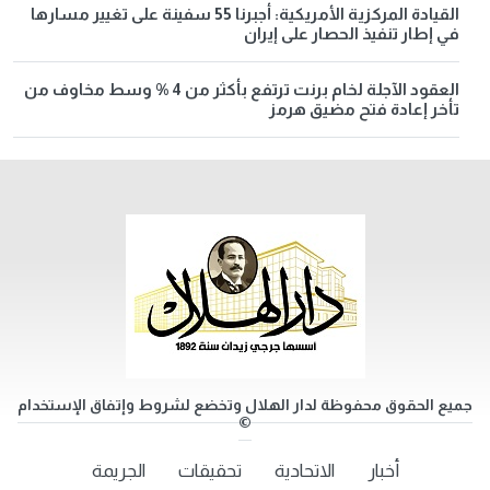
القيادة المركزية الأمريكية: أجبرنا 55 سفينة على تغيير مسارها
في إطار تنفيذ الحصار على إيران
العقود الآجلة لخام برنت ترتفع بأكثر من 4 % وسط مخاوف من
تأخر إعادة فتح مضيق هرمز
جميع الحقوق محفوظة لدار الهلال وتخضع لشروط وإتفاق الإستخدام
©
أخبار
الاتحادية
تحقيقات
الجريمة