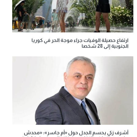
ارتفاع حصيلة الوفيات جراء موجة الحر في كوريا
الجنوبية إلى 28 شخصا
أشرف زكي يحسم الجدل حول «أم جاسر»: «محدش