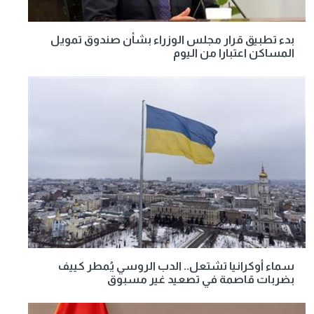
بدء تطبيق قرار مجلس الوزراء بشأن صندوق تمويل
المساكن اعتبارا من اليوم
سماء أوكرانيا تشتعل.. الدب الروسي يُمطر كييف
بضربات قاصمة في تصعيد غير مسبوق