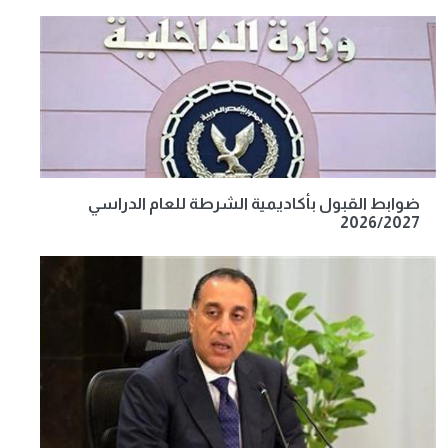
ضوابط القبول بأكاديمية الشرطة للعام الدراسي
2026/2027