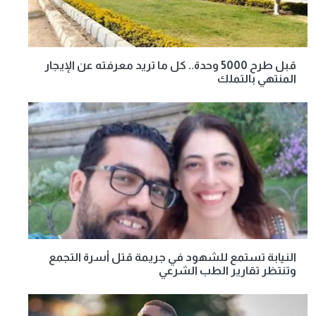
قبل طرح 5000 وحدة.. كل ما تريد معرفته عن الإيجار
المنتهي بالتملك
النيابة تستمع للشهود في جريمة قتل أسرة التجمع
وتنتظر تقارير الطب الشرعي