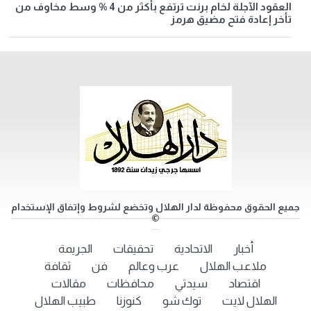
العقود الآجلة لخام برنت ترتفع بأكثر من 4 % وسط مخاوف من
تأخر إعادة فتح مضيق هرمز
جميع الحقوق محفوظة لدار الهلال وتخضع لشروط وإتفاق الإستخدام
©
أخبار
الاتحادية
تحقيقات
الجريمة
ملاعب الهلال
عرب وعالم
فن
ثقافة
اقتصاد
سيدتي
محافظات
مقالات
الهلال لايت
توك شو
كنوزنا
طبيب الهلال