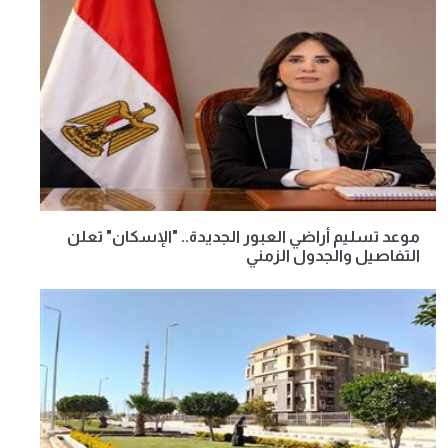
موعد تسليم أراضي العبور الجديدة.. "الإسكان" تعلن
التفاصيل والجدول الزمني