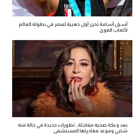
أسيل أسامة تحرز أول ذهبية لمصر في بطولة العالم
لألعاب القوى
بعد وعكة صحية مفاجئة.. تطورات جديدة في حالة منة
شلبي وموعد مغادرتها المستشفى