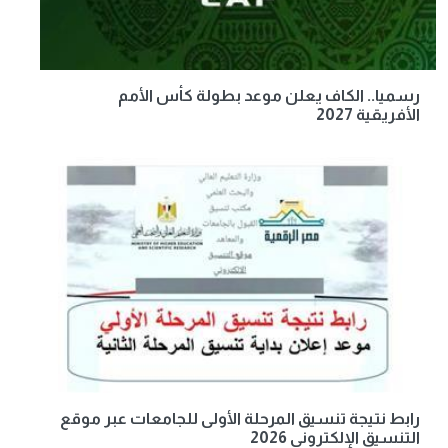
رسميا.. الكاف يعلن موعد بطولة كأس الأمم
الأفريقية 2027
رابط نتيجة تنسيق المرحلة الأولى للجامعات عبر موقع
التنسيق الإلكتروني 2026