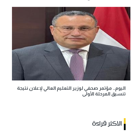
اليوم.. مؤتمر صحفي لوزير التعليم العالي لإعلان نتيجة
تنسيق المرحلة الأولى
الاكثر قراءة