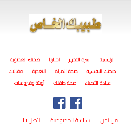
(current)
الرئيسية
اسرة التحرير
اخبارنا
صحتك العضوية
صحتك النفسية
صحة المراة
التغذية
مقالات
عيادة الأطباء
صحة طفلك
أوبئة وفيروسات
من نحن
سياسة الخصوصية
اتصل بنا