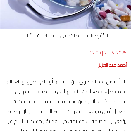
لا تُفْرِطوا من فضلكم في استخدام المُسكّنات
12:09
|
21-6-2025
أحمد عبد العزيز