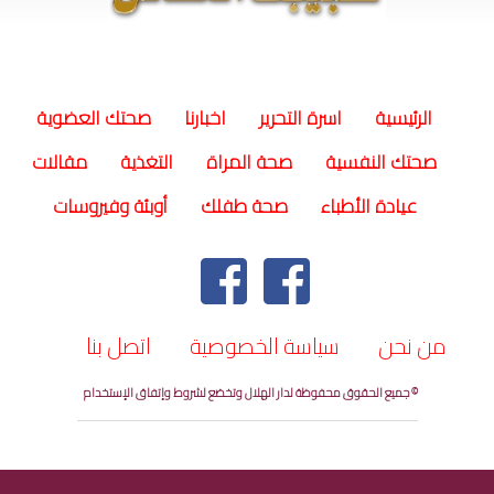
(current)
الرئيسية
اسرة التحرير
اخبارنا
صحتك العضوية
صحتك النفسية
صحة المراة
التغذية
مقالات
عيادة الأطباء
صحة طفلك
أوبئة وفيروسات
من نحن
سياسة الخصوصية
اتصل بنا
© جميع الحقوق محفوظة لدار الهلال وتخضع لشروط وإتفاق الإستخدام