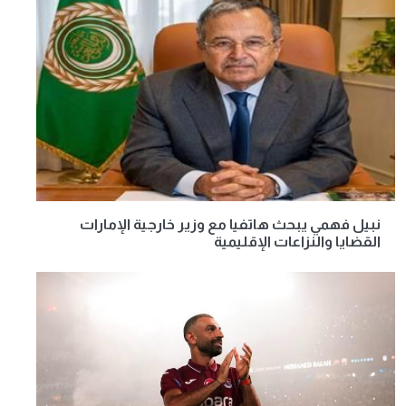
نبيل فهمي يبحث هاتفيا مع وزير خارجية الإمارات
القضايا والنزاعات الإقليمية