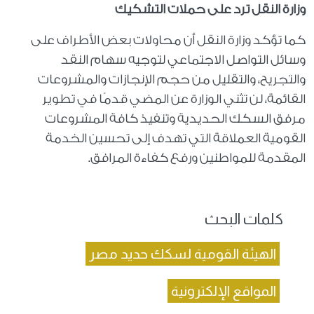
وزارة النقل ترد على حملات التشكيك
كما تؤكد وزارة النقل أن محاولات بعض الأطراف على
وسائل التواصل الاجتماعي لتوجيه سهام النقد
والتجريح، والتقليل من حجم الإنجازات والمشروعات
القائمة، لن تثني الوزارة عن المضي قدمًا في تطوير
مرفق السكك الحديدية وتنفيذ كافة المشروعات
القومية العملاقة التي تهدف إلى تحسين الخدمة
المقدمة للمواطنين ورفع كفاءة المرافق.
كلمات البحث
الهيئة القومية لسكك حديد مصر
المواقع الإلكترونية