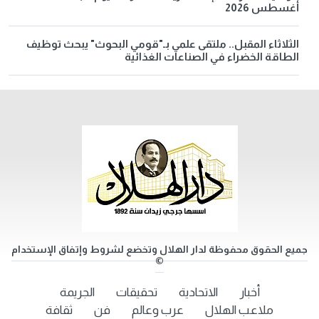
أغسطس 2026
الثلاثاء المقبل.. ملتقى علمي بـ"قومي البحوث" يبحث توظيف
الطاقة الخضراء في الصناعات الغذائية
جميع الحقوق محفوظة لدار الهلال وتخضع لشروط وإتفاق الإستخدام
©
أخبار
الاتحادية
تحقيقات
الجريمة
ملاعب الهلال
عرب وعالم
فن
ثقافة