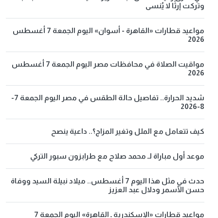
وتركت إرثًا لا يُنسى
مواعيد قطارات «القاهرة - أسوان» اليوم الجمعة 7 أغسطس
2026
مواقيت الصلاة في محافظات مصر اليوم الجمعة 7 أغسطس
2026
شديد الحرارة.. تفاصيل حالة الطقس في مصر اليوم الجمعة 7-
8-2026
كيف تتعامل مع الملل وتغير المزاج؟.. داعية ينصح
موعد أول مباراة لـ محمد صلاح مع طرابزون سبور التركي
حدث في مثل هذا اليوم 7 أغسطس.. ميلاد نبيلة السيد ووفاة
حسن الأسمر ودلال عبد العزيز
مواعيد قطارات «الإسكندرية ـ القاهرة» اليوم الجمعة 7