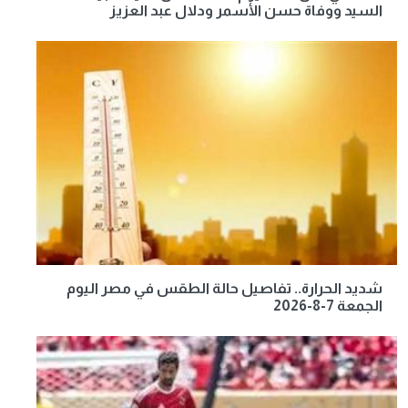
السيد ووفاة حسن الأسمر ودلال عبد العزيز
شديد الحرارة.. تفاصيل حالة الطقس في مصر اليوم
الجمعة 7-8-2026