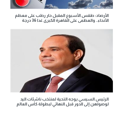
الأرصاد: طقس الأسبوع المقبل حار رطب على معظم
الأنحاء.. والعظمى على القاهرة الكبرى غدا 36 درجة
الرئيس السيسي يوجه التحية لمنتخب ناشئات اليد
لوصولهن إلى الدور قبل النهائي لبطولة كأس العالم