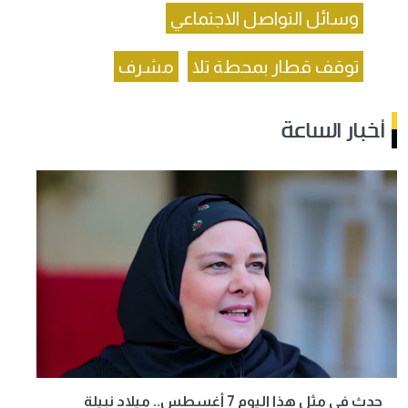
وسائل التواصل الاجتماعي
توقف قطار بمحطة تلا
مشرف
أخبار الساعة
حدث في مثل هذا اليوم 7 أغسطس.. ميلاد نبيلة