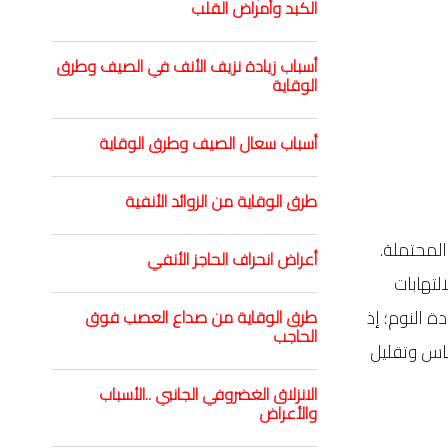
الكبد وأمراض القلب
أسباب زيادة نزيف الأنف في الصيف وطرق
الوقاية
أسباب سعال الصيف وطرق الوقاية
طرق الوقاية من الزوائد الأنفية
المحتملة.
أعراض انحراف الحاجز الأنفي
لتهابات
 النوم؛ إذ
طرق الوقاية من صداع العصب فوق
الحاجب
عاس وتقليل
الانزلاق الغضروفي الجانبي ..الأسباب
والأعراض