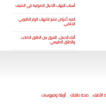
أسباب التهاب الأحبال الصوتية في الصيف
انتبه..أعراض تشير لالتهاب الوتر الظنوبي
الخلفي
أثناء الحمل.. الفرق بين الطلق الكاذب
والطلق الطبيعي
 الأطباء
صحة طفلك
أوبئة وفيروسات