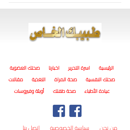
(current)
الرئيسية
اسرة التحرير
اخبارنا
صحتك العضوية
صحتك النفسية
صحة المراة
التغذية
مقالات
عيادة الأطباء
صحة طفلك
أوبئة وفيروسات
من نحن
سياسة الخصوصية
اتصل بنا