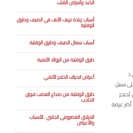
الكبد وأمراض القلب
أسباب زيادة نزيف الأنف في الصيف وطرق
الوقاية
أسباب سعال الصيف وطرق الوقاية
طرق الوقاية من الزوائد الأنفية
 د
أعراض انحراف الحاجز الأنفي
على سبيل
تُحتجز
طرق الوقاية من صداع العصب فوق
الحاجب
أكثر عرضة
الانزلاق الغضروفي الجانبي ..الأسباب
والأعراض