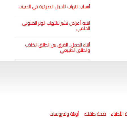
أسباب التهاب الأحبال الصوتية في الصيف
انتبه..أعراض تشير لالتهاب الوتر الظنوبي
الخلفي
أثناء الحمل.. الفرق بين الطلق الكاذب
والطلق الطبيعي
 الأطباء
صحة طفلك
أوبئة وفيروسات